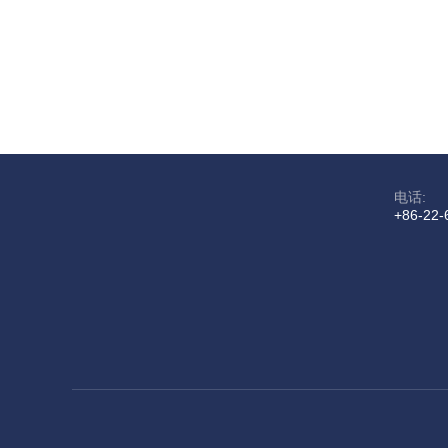
电话:
+86-22-