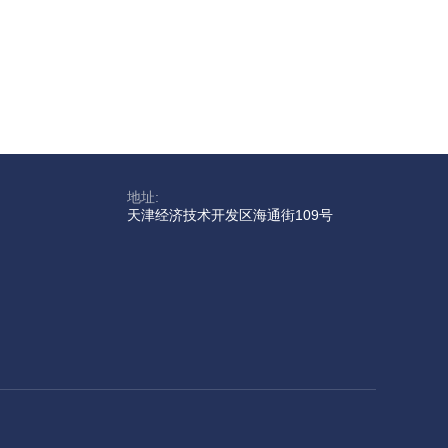
地址:
天津经济技术开发区海通街109号