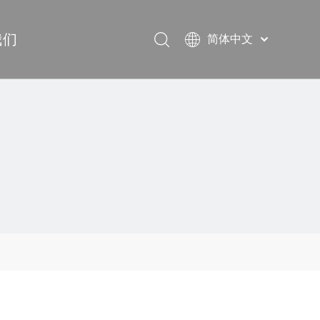
我们
简体中文
English